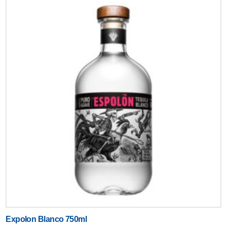
Expolon Blanco 750ml