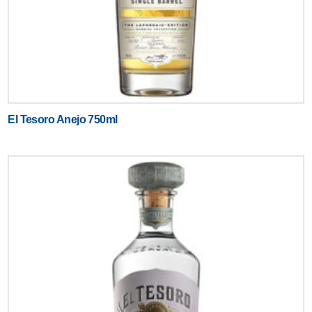
El Tesoro Anejo 750ml
Text