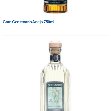
Gran Centenario Anejo 750ml