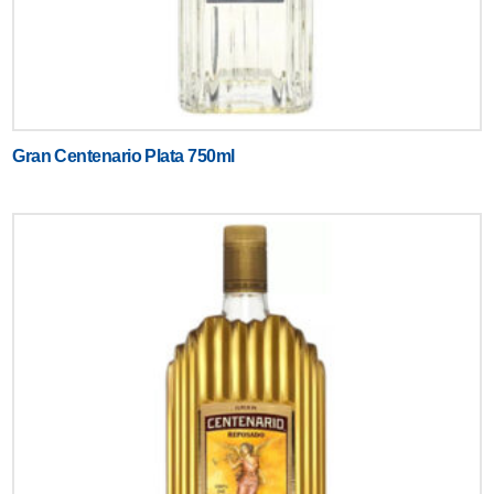
Gran Centenario Plata 750ml