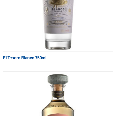
El Tesoro Blanco 750ml