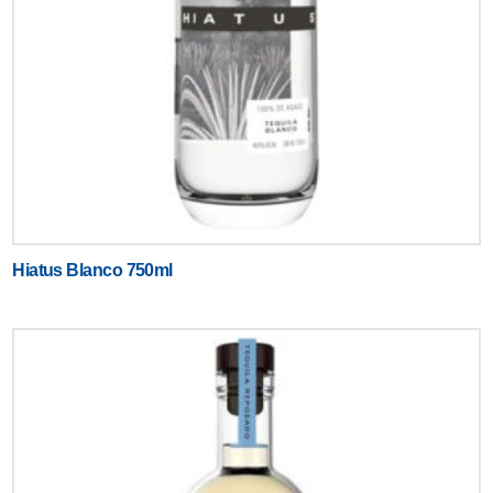
Hiatus Blanco 750ml