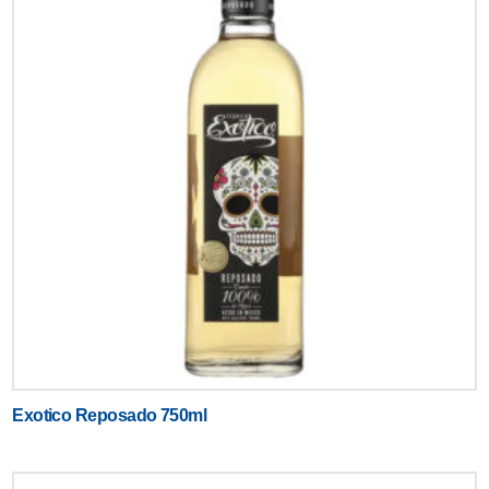
Exotico Reposado 750ml