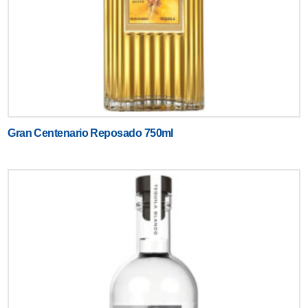
Gran Centenario Reposado 750ml